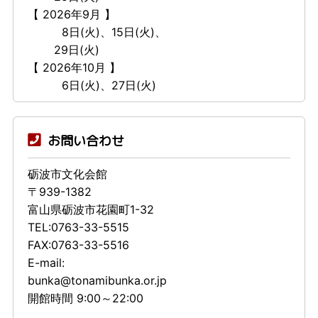
【 2026年9月 】
8日(火)、15日(火)、
29日(火)
【 2026年10月 】
6日(火)、27日(火)
お問い合わせ
砺波市文化会館
〒939-1382
富山県砺波市花園町1-32
TEL:0763-33-5515
FAX:0763-33-5516
E-mail:
bunka@tonamibunka.or.jp
開館時間 9:00～22:00