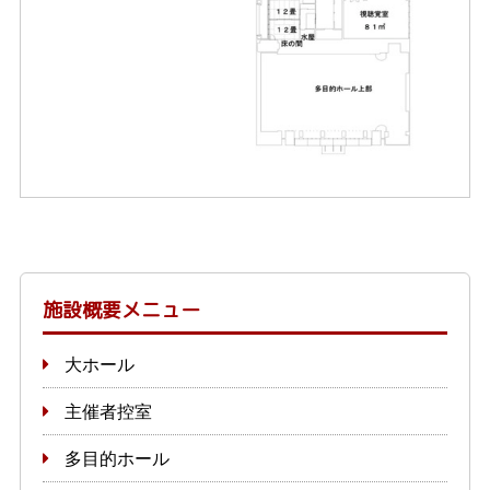
施設概要メニュー
大ホール
主催者控室
多目的ホール