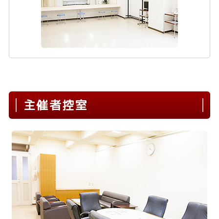
主催者控室