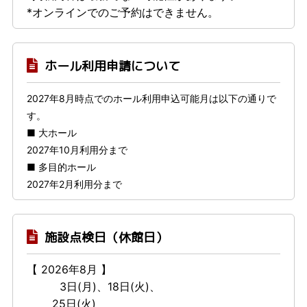
*オンラインでのご予約はできません。
ホール利用申請について
2027年8月時点でのホール利用申込可能月は以下の通りで
す。
■ 大ホール
2027年10月利用分まで
■ 多目的ホール
2027年2月利用分まで
施設点検日（休館日）
【 2026年8月 】
3日(月)、18日(火)、
25日(火)