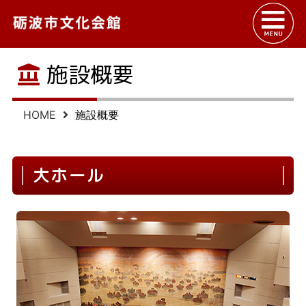
施設概要
HOME
施設概要
大ホール