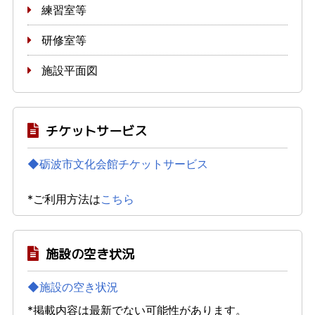
練習室等
研修室等
施設平面図
チケットサービス
◆砺波市文化会館チケットサービス
*ご利用方法は
こちら
施設の空き状況
◆施設の空き状況
*掲載内容は最新でない可能性があります。