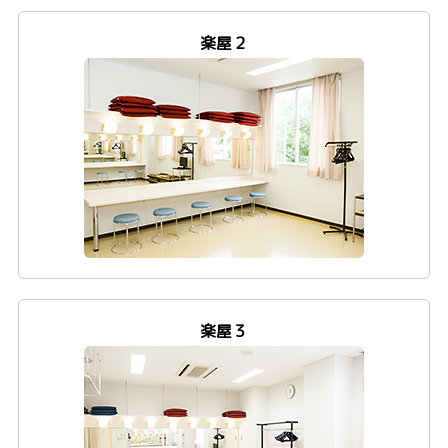
楽屋２
楽屋３