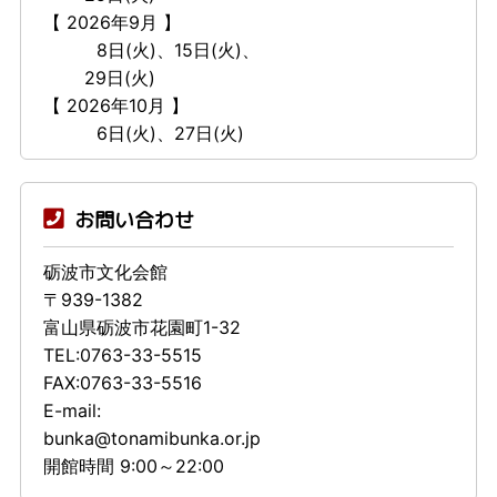
【 2026年9月 】
8日(火)、15日(火)、
29日(火)
【 2026年10月 】
6日(火)、27日(火)
お問い合わせ
砺波市文化会館
〒939-1382
富山県砺波市花園町1-32
TEL:0763-33-5515
FAX:0763-33-5516
E-mail:
bunka@tonamibunka.or.jp
開館時間 9:00～22:00