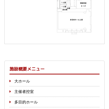
施設概要メニュー
大ホール
主催者控室
多目的ホール