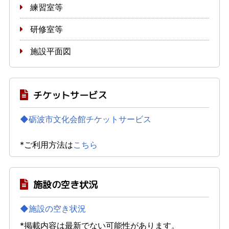
練習室等
研修室等
施設平面図
チケットサービス
◆砺波市文化会館チケットサービス
*ご利用方法は
こちら
施設の空き状況
◆施設の空き状況
*掲載内容は最新でない可能性があります。