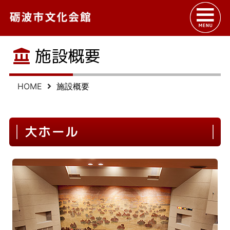
施設概要
HOME
施設概要
大ホール