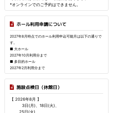
*オンラインでのご予約はできません。
ホール利用申請について
2027年8月時点でのホール利用申込可能月は以下の通りで
す。
■ 大ホール
2027年10月利用分まで
■ 多目的ホール
2027年2月利用分まで
施設点検日（休館日）
【 2026年8月 】
3日(月)、18日(火)、
25日(火)