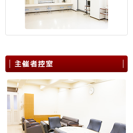
主催者控室