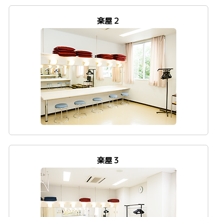
楽屋２
楽屋３