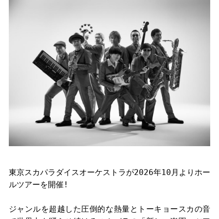
東京スカパラダイスオーケストラが2026年10月よりホー
ルツアーを開催!
ジャンルを超越した圧倒的な熱量とトーキョースカの音