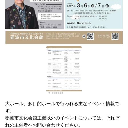
大ホール、多目的ホールで行われる主なイベント情報で
す。
砺波市文化会館主催以外のイベントについては、それぞ
れの主催者へお問い合わせください。