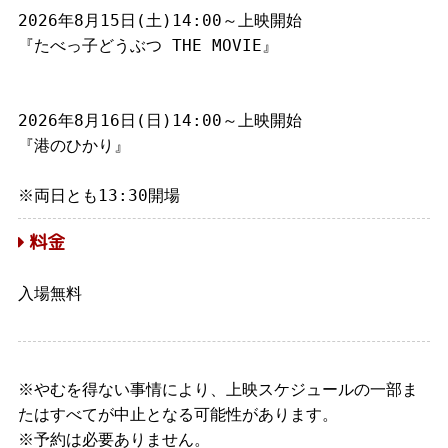
2026年8月15日(土)14:00～上映開始
『たべっ子どうぶつ THE MOVIE』
2026年8月16日(日)14:00～上映開始
『港のひかり』
※両日とも13:30開場
料金
入場無料
※やむを得ない事情により、上映スケジュールの一部ま
たはすべてが中止となる可能性があります。
※予約は必要ありません。