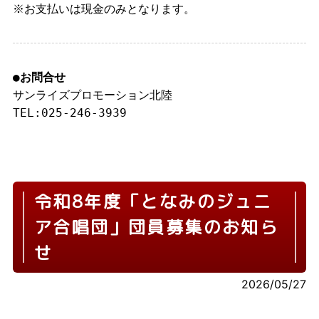
※お支払いは現金のみとなります。
●お問合せ
サンライズプロモーション北陸
TEL:025-246-3939
令和8年度「となみのジュニ
ア合唱団」団員募集のお知ら
せ
2026/05/27