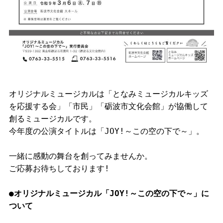
オリジナルミュージカルは「となみミュージカルキッズ
を応援する会」「市民」「砺波市文化会館」が協働して
創るミュージカルです。
今年度の公演タイトルは「JOY!～この空の下で～」。
一緒に感動の舞台を創ってみませんか。
ご応募お待ちしております!
●オリジナルミュージカル「JOY!～この空の下で～」に
ついて