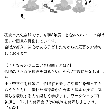
砺波市文化会館では、令和8年度「となみのジュニア合唱
団」の団員を募集しています。
合唱が好き、関心がある子どもたちからの応募をお待ち
しております。
【「となみのジュニア合唱団」とは?】
合唱のさらなる振興を図るため、令和2年度に発足しまし
た。
小・中学生を対象に、合唱する楽しさや喜びを知っても
らうとともに、優れた指導者から合唱の基本や技術、気
持ちを表現する力を楽しく学びます。ワークショップに
参加し、12月の発表会でその成果を発表しましょう。
【対象】