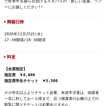
で世界中を踊らせ続けるスカパラの「新しい楽園」ツア
ーにお越しください!!
開催日時
2026年11月25日(水)
17:30開場/18:30開演
料金
【全席指定】
指定席 ￥8,800
指定席学生チケット ￥5,500
※小学生以上よりチケット必要。未就学児童は、保護者
一名に対してお一人様まで、且つ保護者のお膝の上での
観覧に限りチケットは必要ありません。