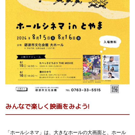
みんなで楽しく映画をみよう!
「ホールシネマ」は、大きなホールの大画面と、ホール