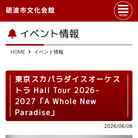
イベント情報
HOME
イベント情報
東京スカパラダイスオーケス
トラ Hall Tour 2026-
2027「A Whole New
Paradise」
2026/08/08