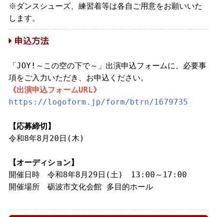
※ダンスシューズ、練習着等は各自ご用意をお願いいた
します。
申込方法
「JOY!～この空の下で～」出演申込フォームに、必要事
項をご入力いただき、お申込ください。
《出演申込フォームURL》
https://logoform.jp/form/btrn/1679735
【応募締切】
令和8年8月20日(木)
【オーディション】
開催日時 令和8年8月29日(土) 13:00～17:00
開催場所 砺波市文化会館 多目的ホール