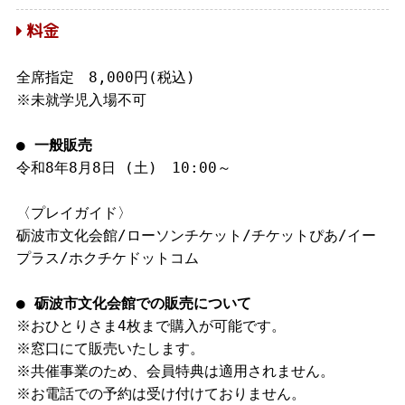
料金
全席指定 8,000円(税込)
※未就学児入場不可
●
一般販売
令和8年8月8日 (土) 10:00～
〈プレイガイド〉
砺波市文化会館/ローソンチケット/チケットぴあ/イー
プラス/ホクチケドットコム
● 砺波市文化会館での販売について
※おひとりさま4枚まで購入が可能です。
※窓口にて販売いたします。
※共催事業のため、会員特典は適用されません。
※お電話での予約は受け付けておりません。