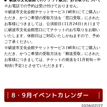
※お電話での予約は受け付けておりません。
※砺波市文化会館チケットサービス(WEB)にてご購入い
ただき、かつご希望の受取方法を「窓口受取」にされた
お客様につきましては、公演前日(11月24日(火))まで
に砺波市文化会館窓口にてチケットのお引取りをお願い
いたします。休館日はご対応いたしかねますので、予め
ご了承ください。
※砺波市文化会館チケットサービス(WEB)にてご購入い
ただき、かつご希望の受取方法を「郵送受取」にされた
お客様につきましては、チケットの発送を11月初旬～中
旬頃(予定)とさせていただきます。
8・9月イベントカレンダー
2026/07/27