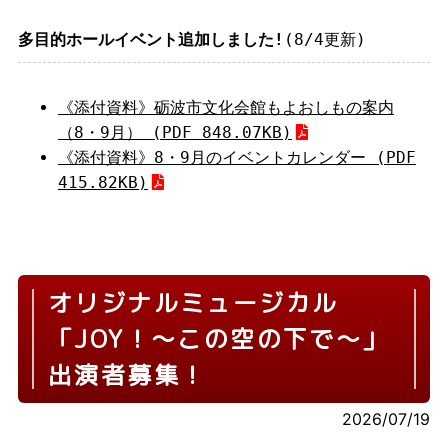
多目的ホールイベント追加しました!
(8/4更新)
《添付資料》砺波市文化会館もよおしもの案内
（8・9月） (PDF 848.07KB)
《添付資料》8・9月のイベントカレンダー (PDF
415.82KB)
オリジナルミュージカル
「JOY！～この空の下で～」
出演者募集！
2026/07/19