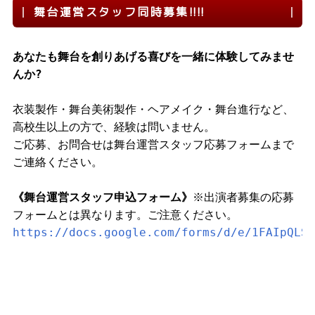
舞台運営スタッフ同時募集!!!!
あなたも舞台を創りあげる喜びを一緒に体験してみませ
んか?
衣装製作・舞台美術製作・ヘアメイク・舞台進行など、
高校生以上の方で、経験は問いません。
ご応募、お問合せは舞台運営スタッフ応募フォームまで
ご連絡ください。
《舞台運営スタッフ申込フォーム》
※出演者募集の応募
フォームとは異なります。ご注意ください。
https://docs.google.com/forms/d/e/1FAIpQLSf