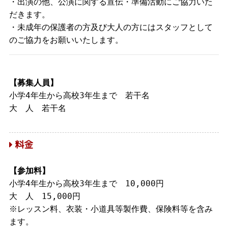
・出演の他、公演に関する宣伝・準備活動にご協力いた
だきます。
・未成年の保護者の方及び大人の方にはスタッフとして
のご協力をお願いいたします。
【募集人員】
小学4年生から高校3年生まで 若干名
大 人 若干名
料金
【参加料】
小学4年生から高校3年生まで 10,000円
大 人 15,000円
※レッスン料、衣装・小道具等製作費、保険料等を含み
ます。