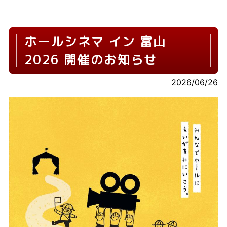
ホールシネマ イン 富山
2026 開催のお知らせ
2026/06/26