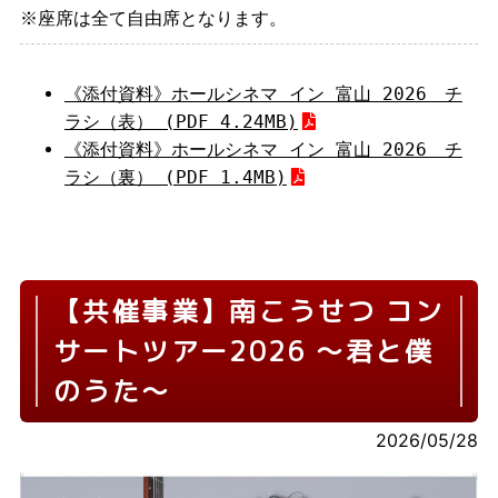
※座席は全て自由席となります。
《添付資料》ホールシネマ イン 富山 2026 チ
ラシ（表） (PDF 4.24MB)
《添付資料》ホールシネマ イン 富山 2026 チ
ラシ（裏） (PDF 1.4MB)
【共催事業】南こうせつ コン
サートツアー2026 ～君と僕
のうた～
2026/05/28